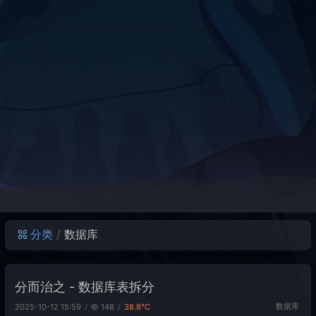
分类
数据库
分而治之 - 数据库表拆分
数据库
2025-10-12 15:59
148
38.8℃