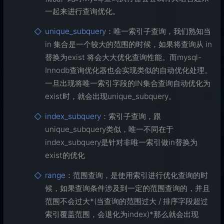
一起来进行查询优化。
unique_subquery
：唯一索引子查询，我们熟知当
in 集合是一个较大的范围的时候，如果将查询从 in
替换为exist 将会大大优化查询性能。而mysql-
Innodb查询优化器也会实现类似的自动优化处理。
一旦出现将唯一索引字段的IN集合查询自动优化为
exist时，就会出现unique_subquery。
index_subquery
：索引子查询，跟
unique_subquery类似，唯一不同在于
index_subquery是针对非唯一索引做in替换为
exist的优化
range
：范围查询，是使用索引进行优化查询的时
候，如果查询条件涉及到一定的范围查询的，并且
范围不会过大*(当查询的范围过大 / 排序字段超过
索引覆盖范围，会退化为index)*那么就会出现