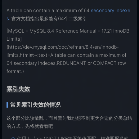
A table can contain a maximum of 64
secondary indexe
s
. 官方文档指出最多能有64个二级索引
[MySQL :: MySQL 8.4 Reference Manual :: 17.21 InnoDB
Limits]
(https://dev.mysql.com/doc/refman/8.4/en/innodb-
limits.html#:~:text=A table can contain a maximum of
64 secondary indexes,REDUNDANT or COMPACT row
format.)
索引失效
常见索引失效的情况
这个部分比较散乱，而且暂时我也想不到更为合适的分类总结
的方式，先将就看看吧
使用 != / <> / NOT LIKE等不等值匹配，精准匹配必然