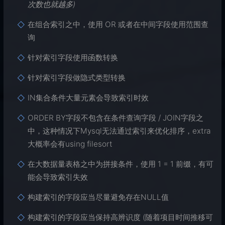
次数也就越多)
在组合索引之中，使用 OR 或者在中间字段使用范围查
询
针对索引字段使用函数转换
针对索引字段做隐式类型转换
IN集合条件大量元素会导致索引时效
ORDER BY字段不包含在条件查询字段 / JOIN字段之
中，这种情况下Mysql无法通过索引来优化排序，extra
大概率会有using filesort
在大数据量表格之中为拼接条件，使用 1 = 1 前缀，有可
能会导致索引失效
构建索引的字段应当尽量避免存在NULL值
构建索引的字段应当保持高辨识度 (随着项目时间推移可