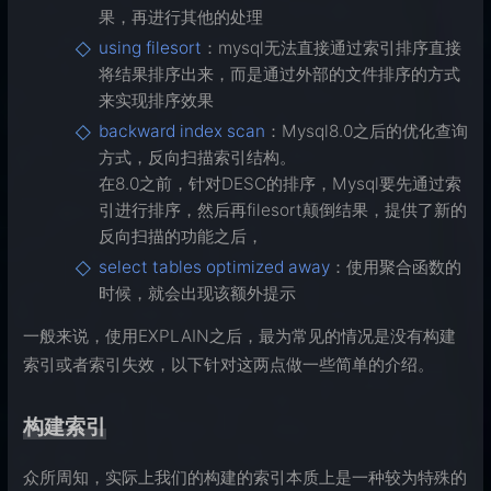
果，再进行其他的处理
using filesort
：mysql无法直接通过索引排序直接
将结果排序出来，而是通过外部的文件排序的方式
来实现排序效果
backward index scan
：Mysql8.0之后的优化查询
方式，反向扫描索引结构。
在8.0之前，针对DESC的排序，Mysql要先通过索
引进行排序，然后再filesort颠倒结果，提供了新的
反向扫描的功能之后，
select tables optimized away
：使用聚合函数的
时候，就会出现该额外提示
一般来说，使用EXPLAIN之后，最为常见的情况是没有构建
索引或者索引失效，以下针对这两点做一些简单的介绍。
构建索引
众所周知，实际上我们的构建的索引本质上是一种较为特殊的