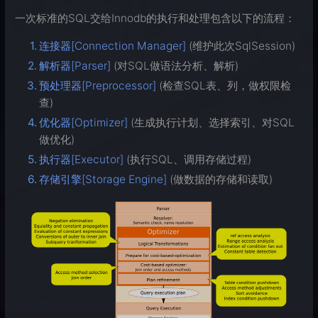
一次标准的SQL交给Innodb的执行和处理包含以下的流程：
连接器[Connection Manager]
(维护此次SqlSession)
解析器[Parser]
(对SQL做语法分析、解析)
预处理器[Preprocessor]
(检查SQL表、列，做权限检
查)
优化器[Optimizer]
(生成执行计划、选择索引、对SQL
做优化)
执行器[Executor]
(执行SQL、调用存储过程)
存储引擎[Storage Engine]
(做数据的存储和读取)