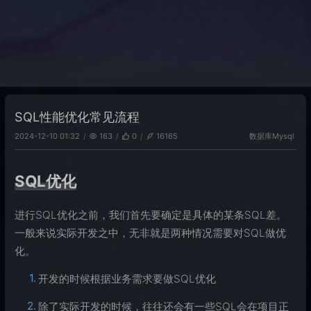
SQL性能优化常见流程
数据库
Mysql
2024-12-10 01:32
163
0
16165
SQL优化
进行SQL优化之前，我们首先要确定是具体的某条SQL差。
一般来说实际开发之中，无非就是两种情况需要对SQL做优
化。
开发的时候根据业务需求要做SQL优化
除了实际开发的时候，往往还会有一些SQL会在项目正