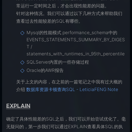
常运行一定时间之后，才会出现性能差的问题。
针对这种情况。我们可以通过以下几种方式来帮助我们
查看过去性能较差的SQL有哪些。
Mysql的性能模式 performance_schema中的
EVENTS_STATEMENTS_SUMMARY_BY_DIGES
T /
statements_with_runtimes_in_95th_percentile
SQLServer内置的一些存储过程
Oracle的AWR报告
关于上文的内容，在之前的一篇笔记之中我有过大概的
介绍
数据库资源卡顿查询SQL - LeticiaFENG Note
EXPLAIN
确定了具体性能差的SQL之后，我们可以开始尝试优化了。毫
无疑问的，第一步我们可以通过EXPLAIN查看具体SQL的执