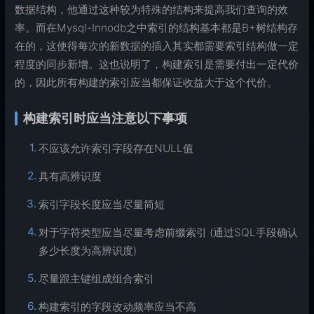
数据结构，他通过这种较为特殊的结构来提高我们查询的效
率。而在Mysql-Innodb之中索引的结构基本都是B+树结构存
在的，这使得每次的新数据的插入其实都需要索引结构做一定
程度的同步新增。这也说明了，构建索引是需要付出一定代价
的，因此所有构建的索引应当都保证收益大于这个代价。
构建索引时应当注意以下事项
不应该允许索引字段存在NULL值
具有高辨识度
索引字段长度应当尽量简短
对于字符类型应当尽量考虑前缀索引 (通过SQL手段确认
多少长度为高辨识度)
尽量跟主键组成组合索引
构建索引的字段改动频率应当不高