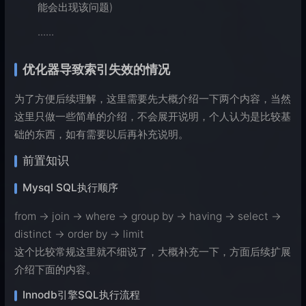
能会出现该问题)
······
优化器导致索引失效的情况
为了方便后续理解，这里需要先大概介绍一下两个内容，当然
这里只做一些简单的介绍，不会展开说明，个人认为是比较基
础的东西，如有需要以后再补充说明。
前置知识
Mysql SQL执行顺序
from -> join -> where -> group by -> having -> select ->
distinct -> order by -> limit
这个比较常规这里就不细说了，大概补充一下，方面后续扩展
介绍下面的内容。
Innodb引擎SQL执行流程