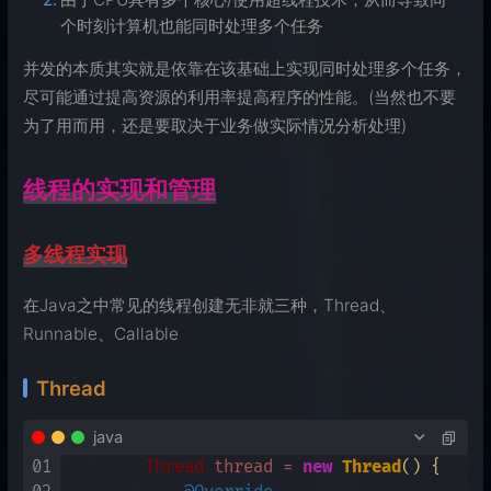
个时刻计算机也能同时处理多个任务
并发的本质其实就是依靠在该基础上实现同时处理多个任务，
尽可能通过提高资源的利用率提高程序的性能。(当然也不要
为了用而用，还是要取决于业务做实际情况分析处理)
线程的实现和管理
多线程实现
在Java之中常见的线程创建无非就三种，Thread、
Runnable、Callable
Thread
java
01
Thread
thread
=
new
Thread
() {
