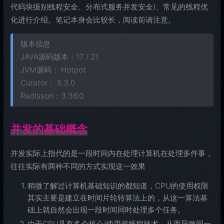
代码块级别线程安全、分布式服务并发安全)、常见的线程优
化进行介绍。笔记本身会比较长，阅读前请注意。
版本信息
JAVA源码版本：17 / 21
JVM源码： Hotpot
Curator： 5.3.0
Redisson：3.36.0
并发的基础概念
并发实际上指代的是一段时间内在处理计算机在处理多件事，
往往实际有两种不同的方式实现这一效果
稍微了解过计算机基础知识的都知道，CPU的使用权限
其实主要是建立在时间片轮转算法上的，从这一算法基
础上就自然会出现一段时间同时处理多个任务。
由于CPU具有多个核心/使用超线程技术，从而导致同一