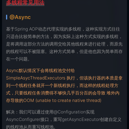
多线程常见用法
@Async
基于Spring AOP动态代理实现的多线程，这种实现方式往往
只适合比较简单的方法，因为实际上这种方式实现的多线程，
是将调用这部分方法的调用交给其他线程来进行处理，而原先
的线程可以不被阻塞。这种方式简单，但是他也因为简单而存
在一个问题。
Async默认情况下会将线程池交付给
SimpleAsycThreadExecutors 执行，但该执行器的本质是拿
到一个线程任务就开一个新线程执行，而这样的线程处理方
式，只要线程任务消费得不够快几乎百分百的会导致 堆外内
存导致的OOM (unable to create native thread)
解决：我们可以通过使用@Configuration实现
AsyncConfigurer接口，重写getAsyncExecutor创建自定义
的线程池从而重写线程池。