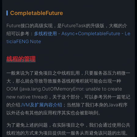
CompletableFuture
Future接口的高级实现，是FutureTask的升级版，大概的介
绍可以参考：
多线程使用 - Async+CompletableFuture - Le
ticiaFENG Note
线程的管理
一般来说为了避免项目之中线程乱用，只要服务器压力稍微一
大，那么就会导致导致服务器线程堆积就可能会出现一种
OOM (java.lang.OutOfMemoryError: unable to create
new native thread)，关于这个部分，可以参考另外一篇笔记
的介绍
JVM及扩展内容介绍
；当然除了我们本身的Java程序
以外还会有其他的应用程序其实也会被影响到。
为了避免上述的问题，在实际项目之中，我们会通过使用公共
线程池的方式来为项目提供统一服务从而避免该问题的出现。