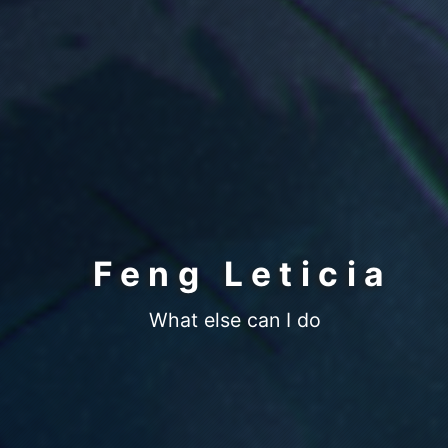
Feng Leticia