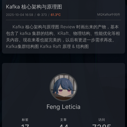
Kafka 核心架构与原理图
MQ
Kafka
中间件
2025-10-04 16:58
373
61.3℃
Kafka 核心架构与原理图 Review 时画出来的产物，基本
包含了 kafka 集群的结构、KRaft、物理结构、性能优化等相
关内容。现在来看也挺完美的，以后有更进一步需求再改。
Kafka集群结构图 Kafka Raft 原理 & 结构图
Feng Leticia
标签
文章
访问