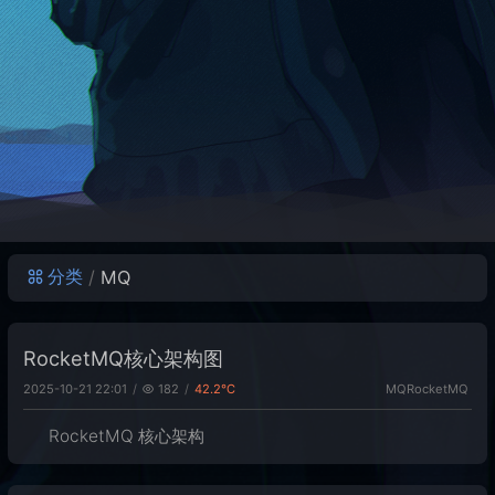
分类
MQ
RocketMQ核心架构图
2025-10-21 22:01
182
42.2℃
MQ
RocketMQ
RocketMQ 核心架构